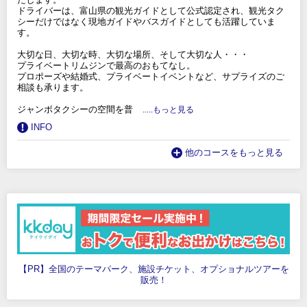
ドライバーは、富山県の観光ガイドとして公式認定され、観光タク
シーだけではなく現地ガイドやバスガイドとしても活躍していま
す。
大切な日、大切な時、大切な場所、そして大切な人・・・
プライベートリムジンで最高のおもてなし。
プロポーズや結婚式、プライベートイベントなど、サプライズのご
相談も承ります。
ジャンボタクシーの空間を普
.....もっと見る
INFO
他のコースをもっと見る
【PR】全国のテーマパーク、施設チケット、オプショナルツアーを
販売！