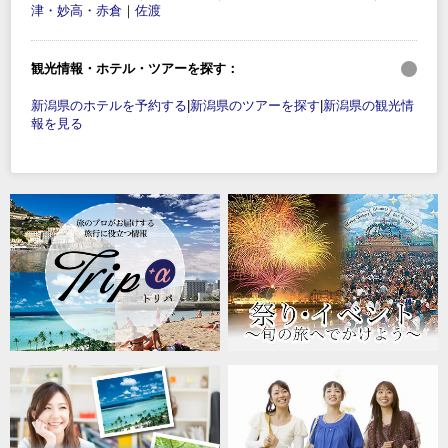
津・妙高・赤倉
｜
佐渡
観光情報・ホテル・ツアーを探す：
新潟県のホテルを予約する
|
新潟県のツアーを探す
|
新潟県の観光情
報を見る