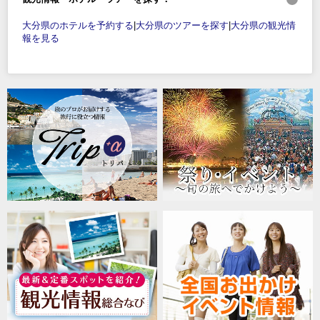
大分県のホテルを予約する
|
大分県のツアーを探す
|
大分県の観光情
報を見る