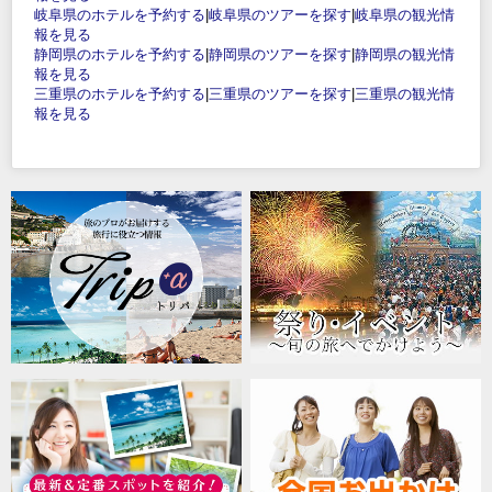
岐阜県のホテルを予約する
|
岐阜県のツアーを探す
|
岐阜県の観光情
報を見る
静岡県のホテルを予約する
|
静岡県のツアーを探す
|
静岡県の観光情
報を見る
三重県のホテルを予約する
|
三重県のツアーを探す
|
三重県の観光情
報を見る