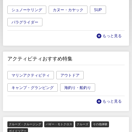
シュノーケリング
カヌー・カヤック
SUP
パラグライダー
もっと見る
アクティビティおすすめ特集
マリンアクティビティ
アウトドア
キャンプ・グランピング
海釣り・船釣り
もっと見る
クルーズ・クルージング
バギー・モトクロス
クルーズ
その他体験
ガイドツアー