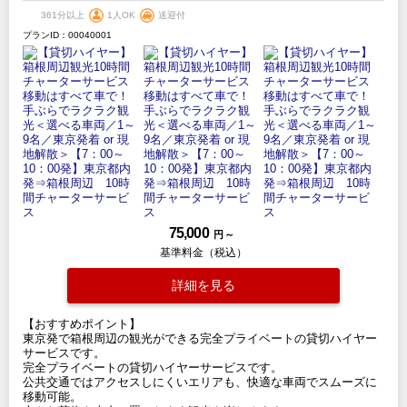
361分以上
1人OK
送迎付
プランID：00040001
75,000
円 ～
基準料金（税込）
詳細を見る
【おすすめポイント】
東京発で箱根周辺の観光ができる完全プライベートの貸切ハイヤー
サービスです。
完全プライベートの貸切ハイヤーサービスです。
公共交通ではアクセスしにくいエリアも、快適な車両でスムーズに
移動可能。