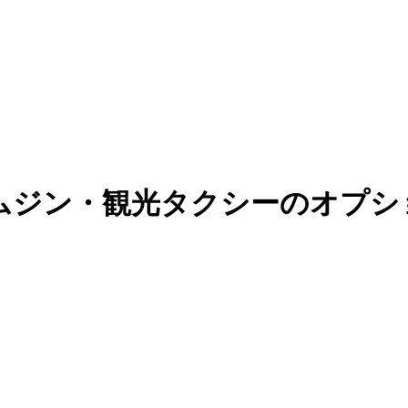
ムジン・観光タクシーのオプシ