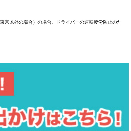
が東京以外の場合）の場合、ドライバーの運転疲労防止のた