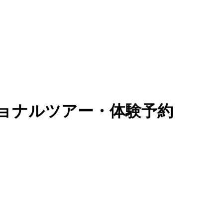
ョナルツアー・体験予約