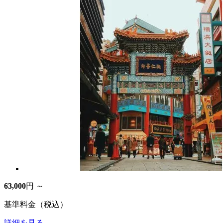
63,000
円 ～
基準料金（税込）
詳細を見る