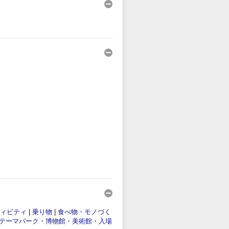
ィビティ
|
乗り物
|
食べ物・モノづく
テーマパーク・博物館・美術館・入場