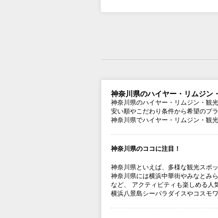
神奈川県のハイヤー・リムジン
神奈川県のハイヤー・リムジン・観
安い順やこだわり条件から希望のプ
神奈川県でハイヤー・リムジン・観
神奈川県のココに注目！
神奈川県といえば、多様な観光スポ
神奈川県には横浜中華街やみなとみ
など、 アクティビティも楽しめる人
横浜八景島シーパラダイスやコスモ