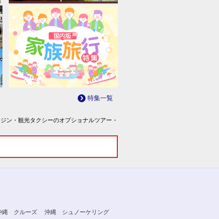
特集一覧
ムジン・観光タクシーのオプショナルツアー・
沖縄 クルーズ
沖縄 シュノーケリング