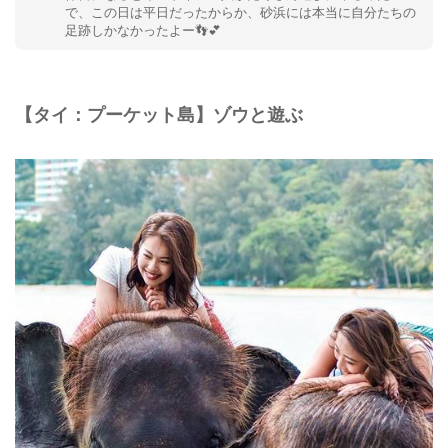
で、この日は平日だったからか、砂浜には本当に自分たちの
足跡しかなかったよー👣💕
【タイ：プーケット島】ゾウと遊ぶ