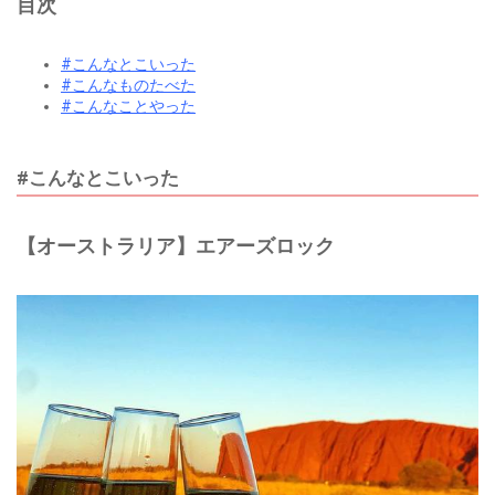
目次
#こんなとこいった
#こんなものたべた
#こんなことやった
#こんなとこいった
【オーストラリア】エアーズロック