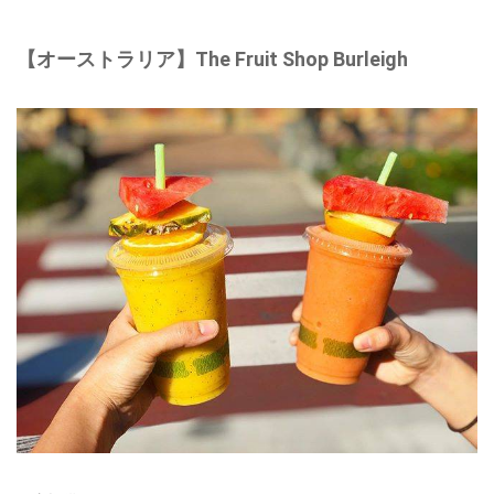
【オーストラリア】The Fruit Shop Burleigh