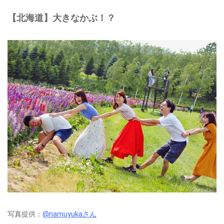
【北海道】大きなかぶ！？
写真提供：
@namuyukaさん