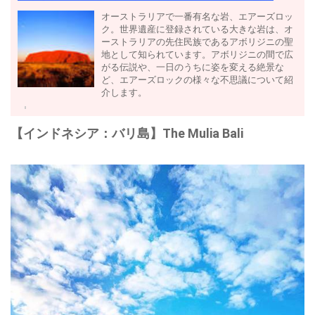
オーストラリアで一番有名な岩、エアーズロッ
ク。世界遺産に登録されている大きな岩は、オ
ーストラリアの先住民族であるアボリジニの聖
地として知られています。アボリジニの間で広
がる伝説や、一日のうちに姿を変える絶景な
ど、エアーズロックの様々な不思議について紹
介します。
【インドネシア：バリ島】The Mulia Bali