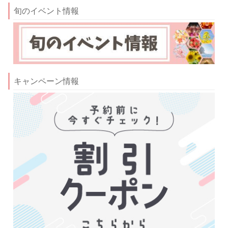
旬のイベント情報
キャンペーン情報