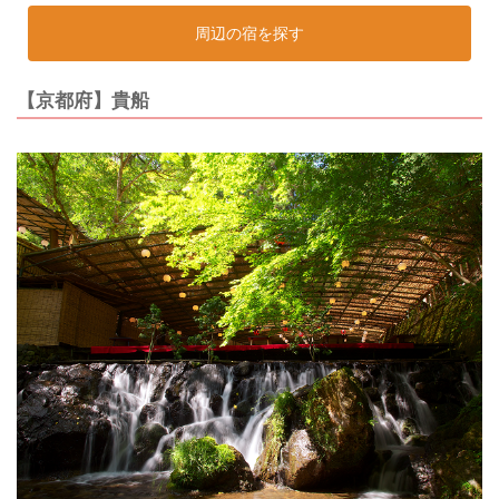
周辺の宿を探す
【京都府】貴船