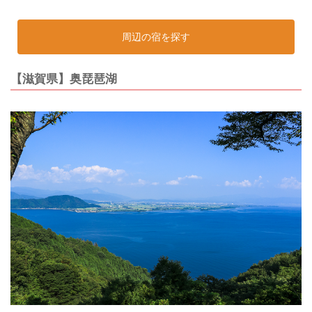
周辺の宿を探す
【滋賀県】奥琵琶湖