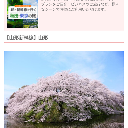
プランをご紹介！ビジネスやご旅行など、様々
なシーンでお得にご利用いただけます。
【山形新幹線】山形