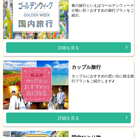
春の旅行といえばゴールデンウィーク
が狙い目！おすすめの旅行プランをご
紹介。
詳細を見る
カップル旅行
カップルにおすすめの思い出に残る旅
行プランをご紹介します♪
詳細を見る