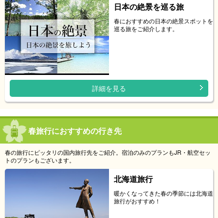
日本の絶景を巡る旅
春におすすめの日本の絶景スポットを
巡る旅をご紹介します。
詳細を見る
春旅行におすすめの行き先
春の旅行にピッタリの国内旅行先をご紹介。宿泊のみのプランもJR・航空セッ
トのプランもございます。
北海道旅行
暖かくなってきた春の季節には北海道
旅行がおすすめ！