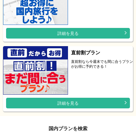
詳細を見る
直前割プラン
直前割なら今週末でも間に合うプラン
がお得に予約できる！
詳細を見る
国内プランを検索