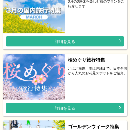
3月の3連休を楽しむ旅のプランをご
紹介します！
詳細を見る
桜めぐり旅行特集
北は北海道、南は沖縄まで、日本全国
から人気のお花見スポットをご紹介。
詳細を見る
ゴールデンウィーク特集