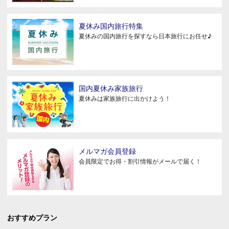
夏休み国内旅行特集
夏休みの国内旅行を探すなら日本旅行にお任せ♪
国内夏休み家族旅行
夏休みは家族旅行に出かけよう！
メルマガ会員登録
会員限定でお得・割引情報がメールで届く！
おすすめプラン