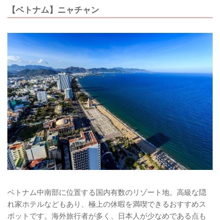
【ベトナム】ニャチャン
ベトナム中南部に位置する国内有数のリゾート地。高級な隠
れ家ホテルなどもあり、極上の休暇を満喫できるおすすめス
ポットです。海外旅行者が多く、日本人が少なめである点も