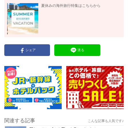
夏休みの海外旅行特集はこちらから
シェア
送る
関連する記事
こんな記事も人気です♪