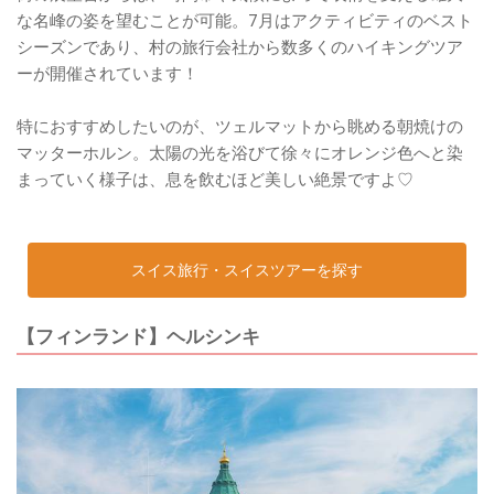
な名峰の姿を望むことが可能。7月はアクティビティのベスト
シーズンであり、村の旅行会社から数多くのハイキングツア
ーが開催されています！
特におすすめしたいのが、ツェルマットから眺める朝焼けの
マッターホルン。太陽の光を浴びて徐々にオレンジ色へと染
まっていく様子は、息を飲むほど美しい絶景ですよ♡
スイス旅行・スイスツアーを探す
【フィンランド】ヘルシンキ