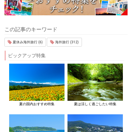
この記事のキーワード
夏休み海外旅行 (6)
海外旅行 (312)
ピックアップ特集
夏の国内おすすめ特集
夏は涼しく過ごしたい特集