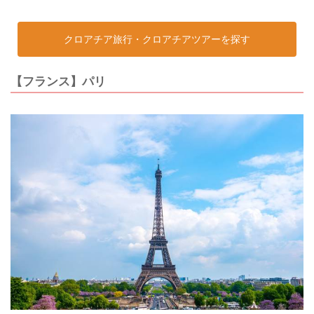
クロアチア旅行・クロアチアツアーを探す
【フランス】パリ