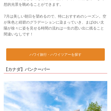
想的光景を眺めることができます。
7月は美しい朝日を望めるので、特におすすめのシーズン。空
が朱色と紺碧のグラデーションに染まっていき、まばゆい太
陽が徐々に姿を見せる時間の流れは一生の思い出に残ること
間違いなしです！
ハワイ旅行・ハワイツアーを探す
【カナダ】バンクーバー