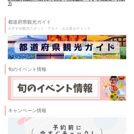
力
都道府県観光ガイド
おすすめ観光スポット・グルメ・お土産をチェック
旬のイベント情報
キャンペーン情報