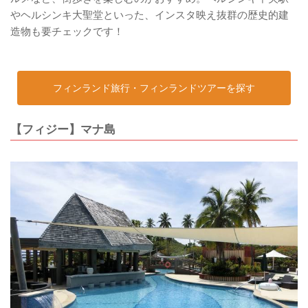
やヘルシンキ大聖堂といった、インスタ映え抜群の歴史的建
造物も要チェックです！
フィンランド旅行・フィンランドツアーを探す
【フィジー】マナ島