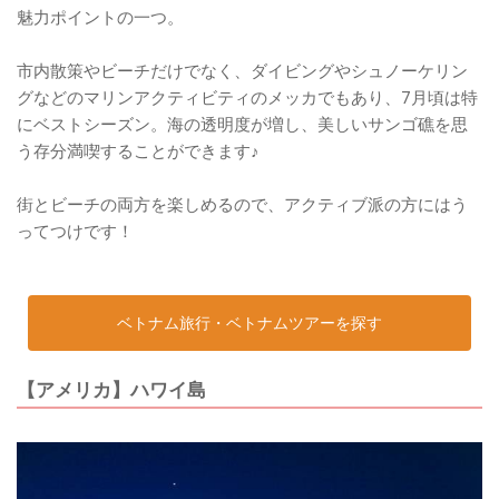
魅力ポイントの一つ。
市内散策やビーチだけでなく、ダイビングやシュノーケリン
グなどのマリンアクティビティのメッカでもあり、7月頃は特
にベストシーズン。海の透明度が増し、美しいサンゴ礁を思
う存分満喫することができます♪
街とビーチの両方を楽しめるので、アクティブ派の方にはう
ってつけです！
ベトナム旅行・ベトナムツアーを探す
【アメリカ】ハワイ島