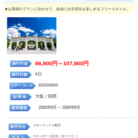
★お客様のプランに合わせて、自由に台北滞在を楽しめるフリースタイル。
66,900円～107,900円
4日
60006800
大阪／関西
2026年8月 ～ 2026年9月
スターラックス航空
スタンダード(台北（タイペイ）)