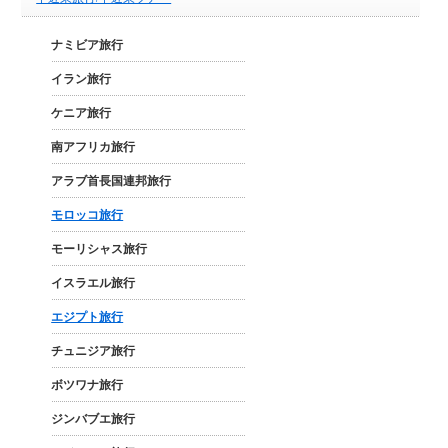
ナミビア旅行
イラン旅行
ケニア旅行
南アフリカ旅行
アラブ首長国連邦旅行
モロッコ旅行
モーリシャス旅行
イスラエル旅行
エジプト旅行
チュニジア旅行
ボツワナ旅行
ジンバブエ旅行