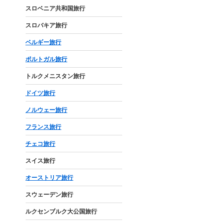
スロベニア共和国旅行
スロバキア旅行
ベルギー旅行
ポルトガル旅行
トルクメニスタン旅行
ドイツ旅行
ノルウェー旅行
フランス旅行
チェコ旅行
スイス旅行
オーストリア旅行
スウェーデン旅行
ルクセンブルク大公国旅行