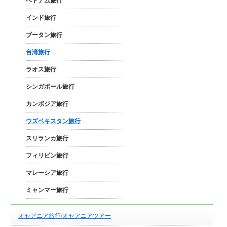
ベトナム旅行
インド旅行
ブータン旅行
台湾旅行
ラオス旅行
シンガポール旅行
カンボジア旅行
ウズベキスタン旅行
スリランカ旅行
フィリピン旅行
マレーシア旅行
ミャンマー旅行
オセアニア旅行/オセアニアツアー