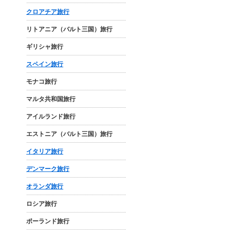
クロアチア旅行
リトアニア（バルト三国）旅行
ギリシャ旅行
スペイン旅行
モナコ旅行
マルタ共和国旅行
アイルランド旅行
エストニア（バルト三国）旅行
イタリア旅行
デンマーク旅行
オランダ旅行
ロシア旅行
ポーランド旅行