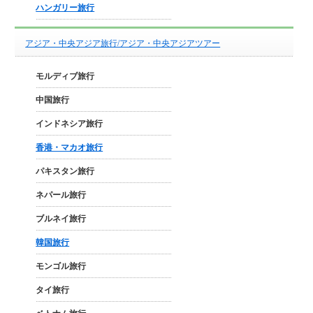
ハンガリー旅行
アジア・中央アジア旅行/アジア・中央アジアツアー
モルディブ旅行
中国旅行
インドネシア旅行
香港・マカオ旅行
パキスタン旅行
ネパール旅行
ブルネイ旅行
韓国旅行
モンゴル旅行
タイ旅行