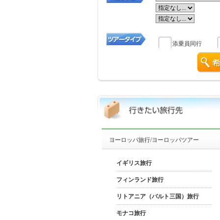
添乗員同行
ヨーロッパ旅行/ヨーロッパツアー
イギリス旅行
フィンランド旅行
リトアニア（バルト三国）旅行
モナコ旅行