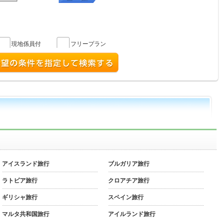
現地係員付
フリープラン
アイスランド旅行
ブルガリア旅行
ラトビア旅行
クロアチア旅行
ギリシャ旅行
スペイン旅行
マルタ共和国旅行
アイルランド旅行