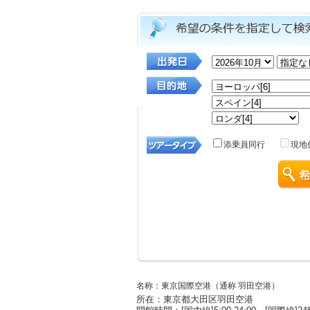
名称：東京国際空港（通称 羽田空港）
所在：東京都大田区羽田空港