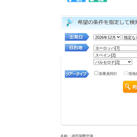
名称：成田国際空港