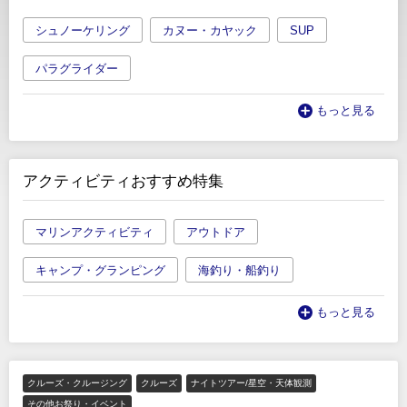
シュノーケリング
カヌー・カヤック
SUP
パラグライダー
もっと見る
アクティビティおすすめ特集
マリンアクティビティ
アウトドア
キャンプ・グランピング
海釣り・船釣り
もっと見る
クルーズ・クルージング
クルーズ
ナイトツアー/星空・天体観測
その他お祭り・イベント