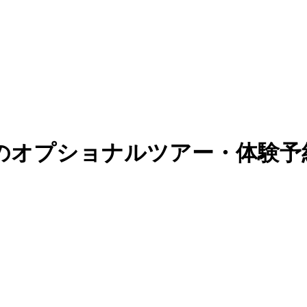
のオプショナルツアー・体験予