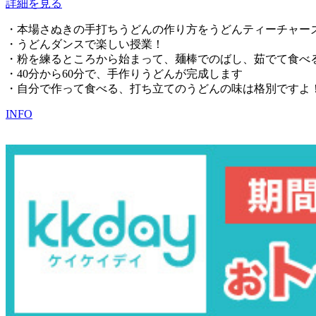
詳細を見る
・本場さぬきの手打ちうどんの作り方をうどんティーチャー
・うどんダンスで楽しい授業！
・粉を練るところから始まって、麺棒でのばし、茹でて食べ
・40分から60分で、手作りうどんが完成します
・自分で作って食べる、打ち立てのうどんの味は格別ですよ
INFO