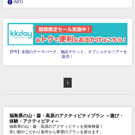
INFO
【PR】全国のテーマパーク、施設チケット、オプショナルツアーを
販売！
1
福島県の山・森・高原のアクティビティプラン ～遊び・
体験・アクティビティ～
福島県の山・森・高原のアクティビティを簡単検索！
安い順やこだわり条件から希望のプランを探せます。