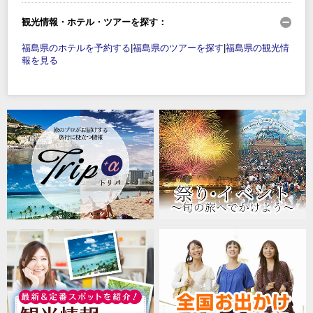
観光情報・ホテル・ツアーを探す：
福島県のホテルを予約する
|
福島県のツアーを探す
|
福島県の観光情
報を見る