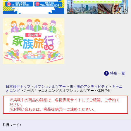
特集一覧
日本旅行トップ
>
オプショナルツアー
>
川・湖のアクティビティ
>
キャニ
オニング
>
九州のキャニオニングのオプショナルツアー・体験予約
※掲載中の商品の詳細は、各提供元サイトにてご確認、ご予約く
ださい。
※お問い合わせは、商品提供元へご連絡ください。
注目ワード：