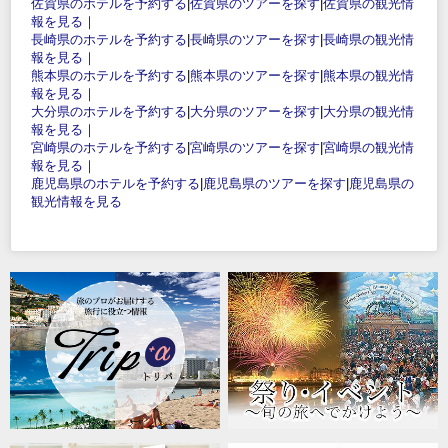
佐賀県のホテルを予約する
|
佐賀県のツアーを探す
|
佐賀県の観光情
報を見る
｜
長崎県のホテルを予約する
|
長崎県のツアーを探す
|
長崎県の観光情
報を見る
｜
熊本県のホテルを予約する
|
熊本県のツアーを探す
|
熊本県の観光情
報を見る
｜
大分県のホテルを予約する
|
大分県のツアーを探す
|
大分県の観光情
報を見る
｜
宮崎県のホテルを予約する
|
宮崎県のツアーを探す
|
宮崎県の観光情
報を見る
｜
鹿児島県のホテルを予約する
|
鹿児島県のツアーを探す
|
鹿児島県の
観光情報を見る