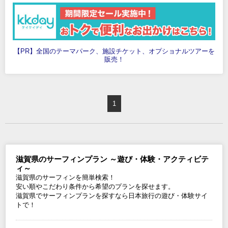
【PR】全国のテーマパーク、施設チケット、オプショナルツアーを
販売！
1
滋賀県のサーフィンプラン ～遊び・体験・アクティビテ
ィ～
滋賀県のサーフィンを簡単検索！
安い順やこだわり条件から希望のプランを探せます。
滋賀県でサーフィンプランを探すなら日本旅行の遊び・体験サイ
トで！