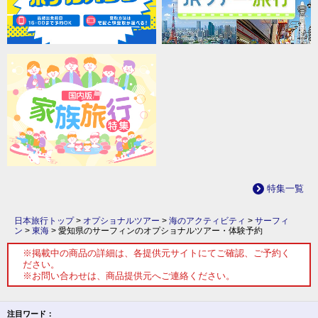
特集一覧
日本旅行トップ
>
オプショナルツアー
>
海のアクティビティ
>
サーフィ
ン
>
東海
>
愛知県のサーフィンのオプショナルツアー・体験予約
※掲載中の商品の詳細は、各提供元サイトにてご確認、ご予約く
ださい。
※お問い合わせは、商品提供元へご連絡ください。
注目ワード：