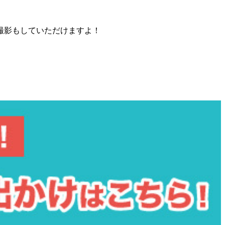
撮影もしていただけますよ！