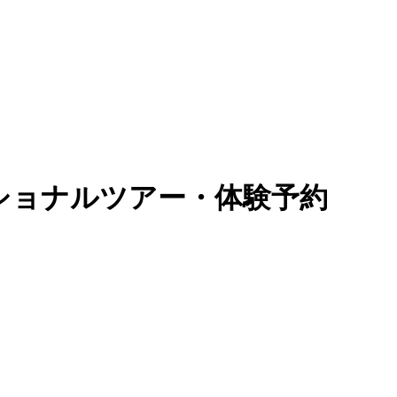
ショナルツアー・体験予約