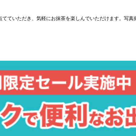
点てていただき、気軽にお抹茶を楽しんでいただけます。写真