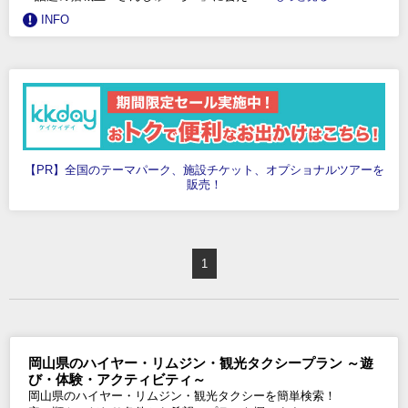
INFO
【PR】全国のテーマパーク、施設チケット、オプショナルツアーを
販売！
1
岡山県のハイヤー・リムジン・観光タクシープラン ～遊
び・体験・アクティビティ～
岡山県のハイヤー・リムジン・観光タクシーを簡単検索！