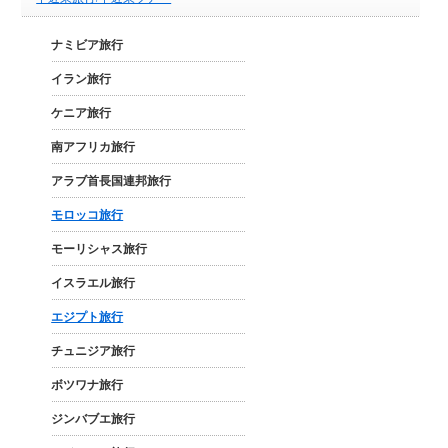
ナミビア旅行
イラン旅行
ケニア旅行
南アフリカ旅行
アラブ首長国連邦旅行
モロッコ旅行
モーリシャス旅行
イスラエル旅行
エジプト旅行
チュニジア旅行
ボツワナ旅行
ジンバブエ旅行