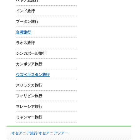
ベトナム旅行
インド旅行
ブータン旅行
台湾旅行
ラオス旅行
シンガポール旅行
カンボジア旅行
ウズベキスタン旅行
スリランカ旅行
フィリピン旅行
マレーシア旅行
ミャンマー旅行
オセアニア旅行/オセアニアツアー