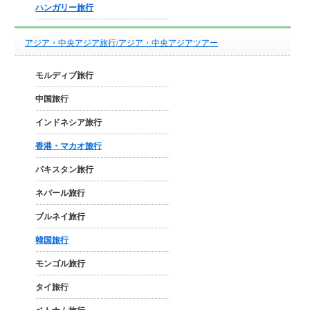
ハンガリー旅行
アジア・中央アジア旅行/アジア・中央アジアツアー
モルディブ旅行
中国旅行
インドネシア旅行
香港・マカオ旅行
パキスタン旅行
ネパール旅行
ブルネイ旅行
韓国旅行
モンゴル旅行
タイ旅行