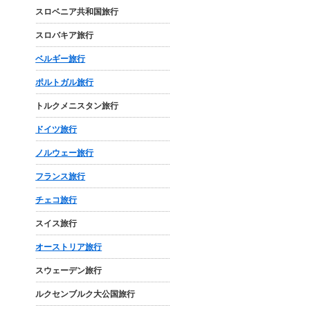
スロベニア共和国旅行
スロバキア旅行
ベルギー旅行
ポルトガル旅行
トルクメニスタン旅行
ドイツ旅行
ノルウェー旅行
フランス旅行
チェコ旅行
スイス旅行
オーストリア旅行
スウェーデン旅行
ルクセンブルク大公国旅行