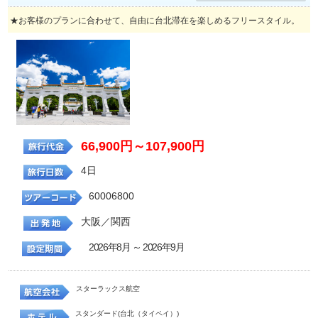
★お客様のプランに合わせて、自由に台北滞在を楽しめるフリースタイル。
66,900円～107,900円
4日
60006800
大阪／関西
2026年8月 ～ 2026年9月
スターラックス航空
スタンダード(台北（タイペイ）)