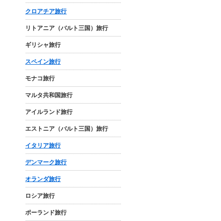
クロアチア旅行
リトアニア（バルト三国）旅行
ギリシャ旅行
スペイン旅行
モナコ旅行
マルタ共和国旅行
アイルランド旅行
エストニア（バルト三国）旅行
イタリア旅行
デンマーク旅行
オランダ旅行
ロシア旅行
ポーランド旅行