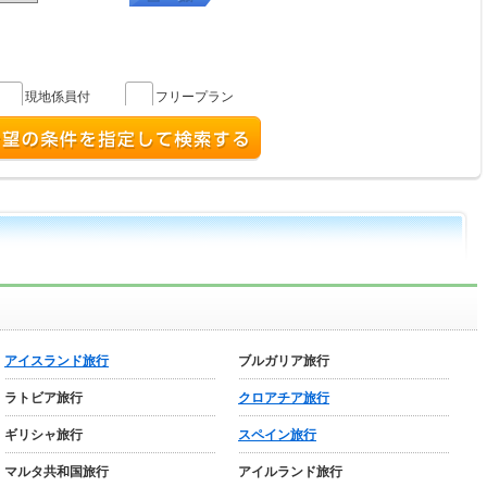
現地係員付
フリープラン
アイスランド旅行
ブルガリア旅行
ラトビア旅行
クロアチア旅行
ギリシャ旅行
スペイン旅行
マルタ共和国旅行
アイルランド旅行