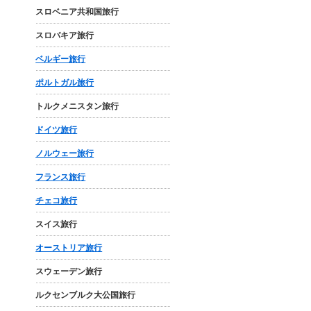
スロベニア共和国旅行
スロバキア旅行
ベルギー旅行
ポルトガル旅行
トルクメニスタン旅行
ドイツ旅行
ノルウェー旅行
フランス旅行
チェコ旅行
スイス旅行
オーストリア旅行
スウェーデン旅行
ルクセンブルク大公国旅行