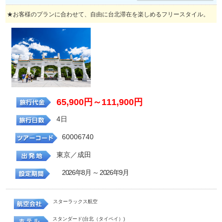
★お客様のプランに合わせて、自由に台北滞在を楽しめるフリースタイル。
65,900円～111,900円
4日
60006740
東京／成田
2026年8月 ～ 2026年9月
スターラックス航空
スタンダード(台北（タイペイ）)