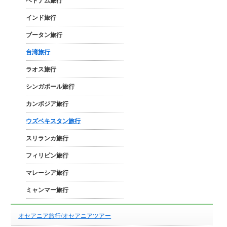
ベトナム旅行
インド旅行
ブータン旅行
台湾旅行
ラオス旅行
シンガポール旅行
カンボジア旅行
ウズベキスタン旅行
スリランカ旅行
フィリピン旅行
マレーシア旅行
ミャンマー旅行
オセアニア旅行/オセアニアツアー