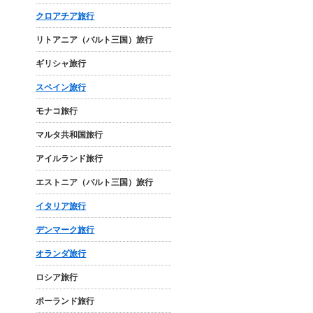
クロアチア旅行
リトアニア（バルト三国）旅行
ギリシャ旅行
スペイン旅行
モナコ旅行
マルタ共和国旅行
アイルランド旅行
エストニア（バルト三国）旅行
イタリア旅行
デンマーク旅行
オランダ旅行
ロシア旅行
ポーランド旅行