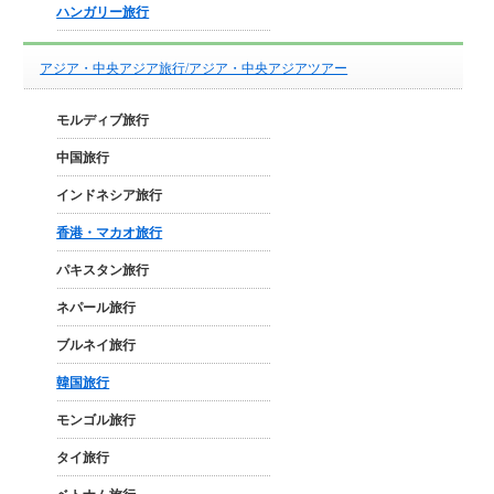
ハンガリー旅行
アジア・中央アジア旅行/アジア・中央アジアツアー
モルディブ旅行
中国旅行
インドネシア旅行
香港・マカオ旅行
パキスタン旅行
ネパール旅行
ブルネイ旅行
韓国旅行
モンゴル旅行
タイ旅行