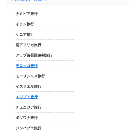
ナミビア旅行
イラン旅行
ケニア旅行
南アフリカ旅行
アラブ首長国連邦旅行
モロッコ旅行
モーリシャス旅行
イスラエル旅行
エジプト旅行
チュニジア旅行
ボツワナ旅行
ジンバブエ旅行