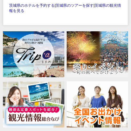
茨城県のホテルを予約する
|
茨城県のツアーを探す
|
茨城県の観光情
報を見る