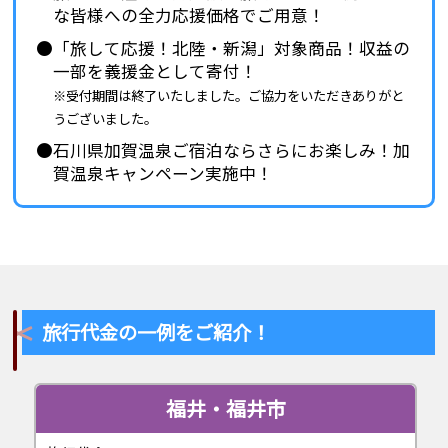
な皆様への全力応援価格でご用意！
「旅して応援！北陸・新潟」対象商品！収益の
一部を義援金として寄付！
※受付期間は終了いたしました。ご協力をいただきありがと
うございました。
石川県加賀温泉ご宿泊ならさらにお楽しみ！加
賀温泉キャンペーン実施中！
旅行代金の一例をご紹介！
福井・福井市