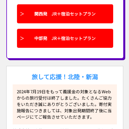
関西発 JR＋宿泊セットプラン
中部発 JR＋宿泊セットプラン
旅して応援！北陸・新潟
2024年7月19日をもって義援金の対象となるWeb
からの旅行受付は終了しました。たくさんご協力
をいただき誠にありがとうございました。寄付実
施報告につきましては、対象出発期間終了後に当
ページにてご報告させていただきます。