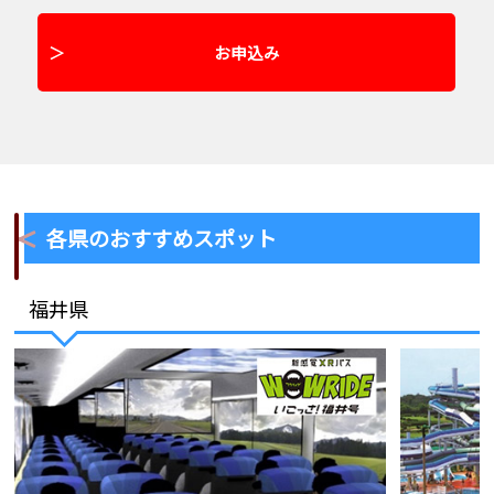
お申込み
各県のおすすめスポット
福井県