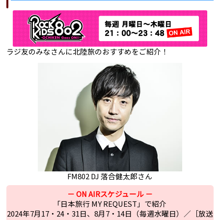
ラジ友のみなさんに北陸旅のおすすめをご紹介！
FM802
DJ 落合健太郎さん
－ ON AIRスケジュール －
「日本旅行 MY REQUEST」で紹介
2024年7月17・24・31日、8月7・14日（毎週水曜日）／［放送