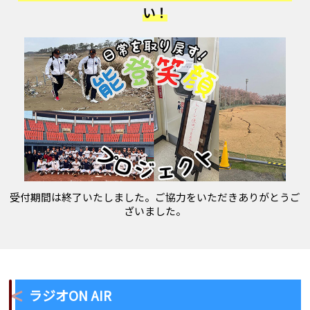
い！
受付期間は終了いたしました。ご協力をいただきありがとうご
ざいました。
ラジオON AIR