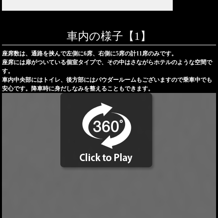
車内の様子【1】
座席数は、通路を挟んで左側に6席、右側に5席の計11席のみです。
座席には扉がついている個室タイプで、その中はさながらホテルのような空間で
す。
車内中央部にはトイレ、後方部にはパウダールームもございますので乗車中でも
安心です。降車時に身だしなみを整えることもできます。