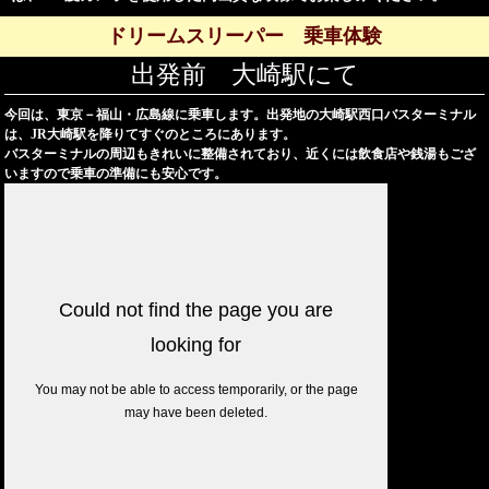
ドリームスリーパー 乗車体験
出発前 大崎駅にて
今回は、東京－福山・広島線に乗車します。出発地の大崎駅西口バスターミナル
は、JR大崎駅を降りてすぐのところにあります。
バスターミナルの周辺もきれいに整備されており、近くには飲食店や銭湯もござ
いますので乗車の準備にも安心です。