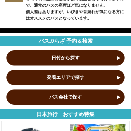
で、通常のバスの座席ほど気になりません。
個人差はありますが、いびきや音漏れが気になる方に
はオススメのバスとなっています。
バスぷらざ 予約＆検索
日付から探す
発着エリアで探す
バス会社で探す
日本旅行 おすすめ特集