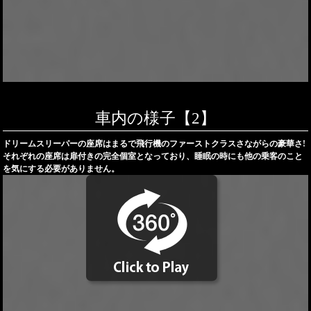
車内の様子【2】
ドリームスリーパーの座席はまるで飛行機のファーストクラスさながらの豪華さ!
それぞれの座席は扉付きの完全個室となっており、睡眠の時にも他の乗客のこと
を気にする必要がありません。