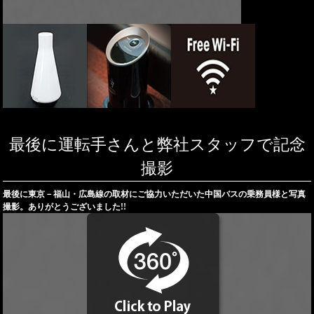
最後に運転手さんと弊社スタッフで記念
撮影
最後に東京－福山・広島線の取材にご協力いただいた中国バスの乗務員様と写真
撮影。ありがとうございました!!