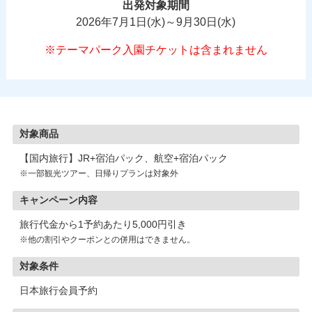
出発対象期間
2026年7月1日(水)～9月30日(水)
※テーマパーク入園チケットは含まれません
対象商品
【国内旅行】JR+宿泊パック、航空+宿泊パック
※一部観光ツアー、日帰りプランは対象外
キャンペーン内容
旅行代金から1予約あたり5,000円引き
※他の割引やクーポンとの併用はできません。
対象条件
日本旅行会員予約