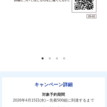
キャンペーン詳細
対象予約期間
2026年4月15日(水)～先着500組に到達するまで