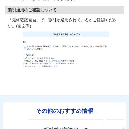
割引適用のご確認について
「最終確認画面」で、割引が適用されているかご確認くださ
い。(画面例)
その他のおすすめ情報