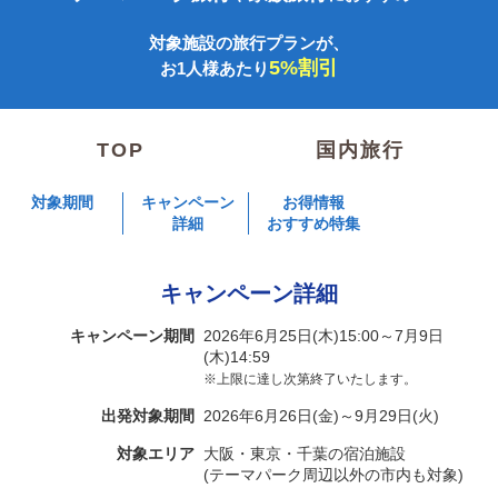
対象施設の旅行プランが、
5%割引
お1人様あたり
TOP
国内旅行
対象期間
キャンペーン
お得情報
詳細
おすすめ特集
キャンペーン詳細
キャンペーン期間
2026年6月25日(木)15:00～7月9日
(木)14:59
※上限に達し次第終了いたします。
出発対象期間
2026年6月26日(金)～9月29日(火)
対象エリア
大阪・東京・千葉の宿泊施設
(テーマパーク周辺以外の市内も対象)