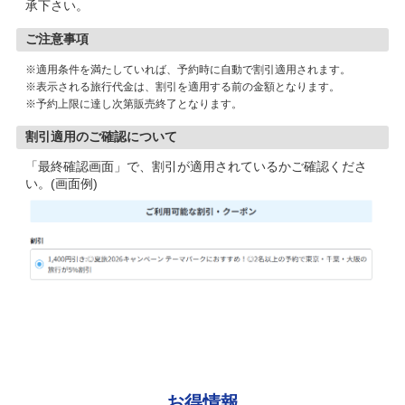
承下さい。
ご注意事項
※適用条件を満たしていれば、予約時に自動で割引適用されます。
※表示される旅行代金は、割引を適用する前の金額となります。
※予約上限に達し次第販売終了となります。
割引適用のご確認について
「最終確認画面」で、割引が適用されているかご確認くださ
い。(画面例)
お得情報