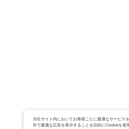
当社サイト内においてお客様ごとに最適なサービス
外で最適な広告を表示することを目的にCookieを使用