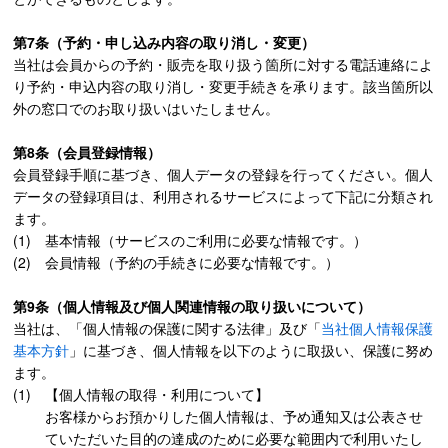
第7条（予約・申し込み内容の取り消し・変更）
当社は会員からの予約・販売を取り扱う箇所に対する電話連絡によ
り予約・申込内容の取り消し・変更手続きを承ります。該当箇所以
外の窓口でのお取り扱いはいたしません。
第8条（会員登録情報）
会員登録手順に基づき、個人データの登録を行ってください。個人
データの登録項目は、利用されるサービスによって下記に分類され
ます。
基本情報（サービスのご利用に必要な情報です。）
会員情報（予約の手続きに必要な情報です。）
第9条（個人情報及び個人関連情報の取り扱いについて）
当社は、「個人情報の保護に関する法律」及び「
当社個人情報保護
基本方針
」に基づき、個人情報を以下のように取扱い、保護に努め
ます。
【個人情報の取得・利用について】
お客様からお預かりした個人情報は、予め通知又は公表させ
ていただいた目的の達成のために必要な範囲内で利用いたし