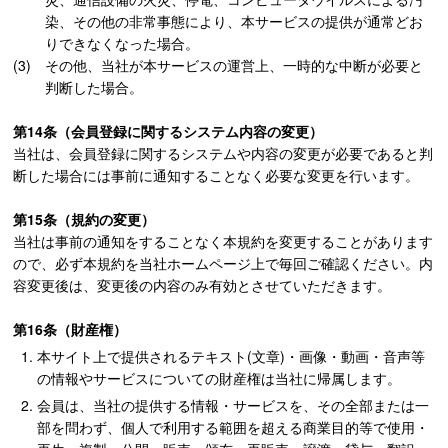
染、その他の非常事態により、本サービスの提供が通常どお
りできなくなった場合。
その他、当社が本サービスの運営上、一時的な中断が必要と
判断した場合。
第14条（会員登録に関するシステム内容の変更）
当社は、会員登録に関するシステムや内容の変更が必要であると判
断した場合には事前に通知することなく必要な変更を行います。
第15条（規約の変更）
当社は事前の通知をすることなく本規約を変更することがあります
ので、必ず本規約を当社ホームページ上で毎回ご確認ください。内
容変更後は、変更後の内容のみ有効とさせていただきます。
第16条（財産権）
本サイト上で提供されるテキスト(文章)・画像・動画・音声等
の情報やサービスについての財産権は当社に帰属します。
会員は、当社の提供する情報・サービスを、その全部または一
部を問わず、個人で利用する範囲を超える商業目的等で使用・