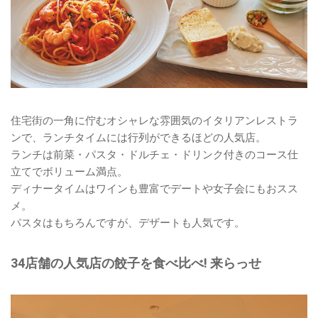
住宅街の一角に佇むオシャレな雰囲気のイタリアンレストラ
ンで、ランチタイムには行列ができるほどの人気店。
ランチは前菜・パスタ・ドルチェ・ドリンク付きのコース仕
立てでボリューム満点。
ディナータイムはワインも豊富でデートや女子会にもおスス
メ。
パスタはもちろんですが、デザートも人気です。
34店舗の人気店の餃子を食べ比べ! 来らっせ