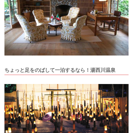
ちょっと足をのばして一泊するなら！湯西川温泉