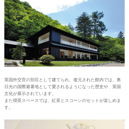
英国外交官の別荘として建てられ、復元された館内では、奥
日光の国際避暑地として愛されるようになった歴史や、英国
文化が展示されています。
また喫茶スペースでは、紅茶とスコーンのセットが楽しめま
す。