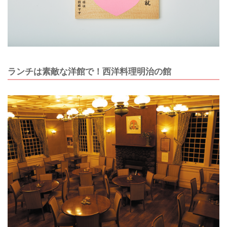
ランチは素敵な洋館で！西洋料理明治の館