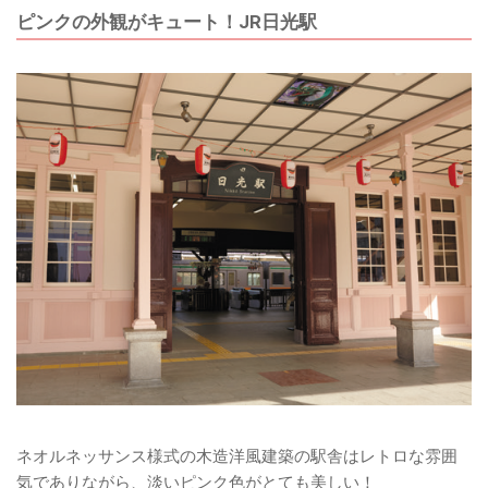
ピンクの外観がキュート！JR日光駅
ネオルネッサンス様式の木造洋風建築の駅舎はレトロな雰囲
気でありながら、淡いピンク色がとても美しい！