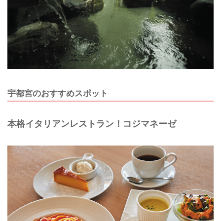
宇都宮のおすすめスポット
本格イタリアンレストラン！コジマネーゼ