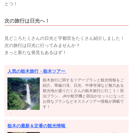
とつ！
次の旅行は日光へ！
見どころたくさんの日光と宇都宮をたくさん紹介しました！
次の旅行は日光に行ってみませんか？
きっと新たな発見もあるはず！
人気の栃木旅行・栃木ツアー
栃木旅行に関するツアープランと観光情報をご
紹介。華厳の滝、日光、中禅寺湖など魅力ある
観光地が盛りだくさんの栃木旅行に行こう！宿
泊プラン、JRや航空機と宿泊がセットになった
お得なプランなどオススメツアー情報が満載で
す！
栃木の最新＆定番の観光情報