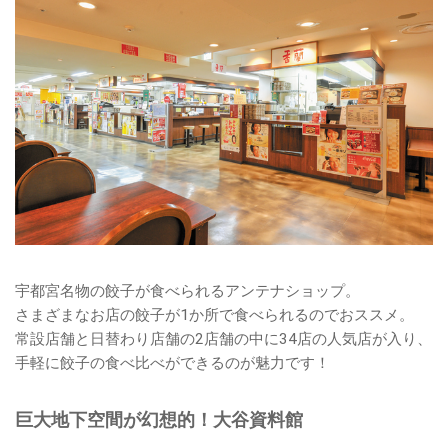
宇都宮名物の餃子が食べられるアンテナショップ。
さまざまなお店の餃子が1か所で食べられるのでおススメ。
常設店舗と日替わり店舗の2店舗の中に34店の人気店が入り、
手軽に餃子の食べ比べができるのが魅力です！
巨大地下空間が幻想的！大谷資料館