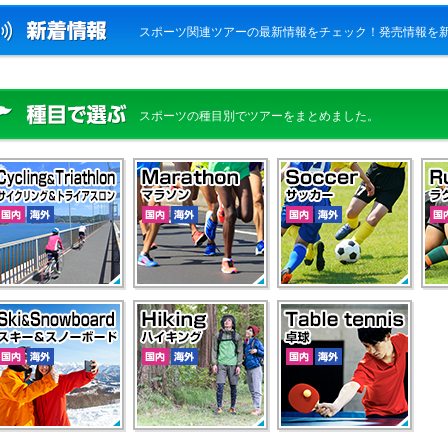
スポーツ関連ツアーの最新情報をチェック！発売情報を
スポーツの種目別でツアーをまとめました。