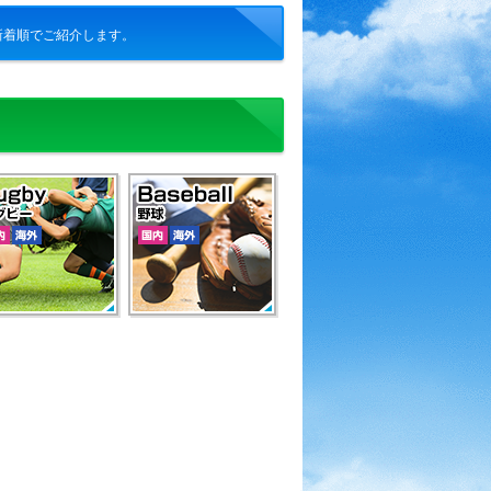
新着順でご紹介します。