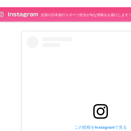
全国の日本旅行スポーツ担当が旬な情報をお届けします
この投稿をInstagramで見る