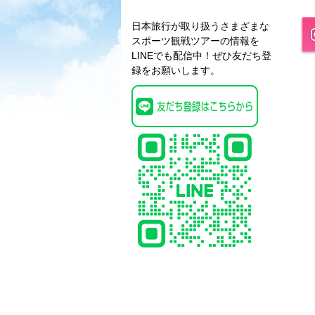
日本旅行が取り扱うさまざまな
スポーツ観戦ツアーの情報を
LINEでも配信中！ぜひ友だち登
録をお願いします。