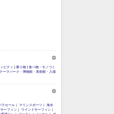
ィビティ
|
乗り物
|
食べ物・モノづく
テーマパーク・博物館・美術館・入場
パラセール
｜
マリンスポーツ
｜
海水
｜
サーフィン
｜
ウインドサーフィン
｜