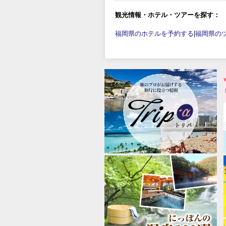
観光情報・ホテル・ツアーを探す：
福岡県のホテルを予約する
|
福岡県の