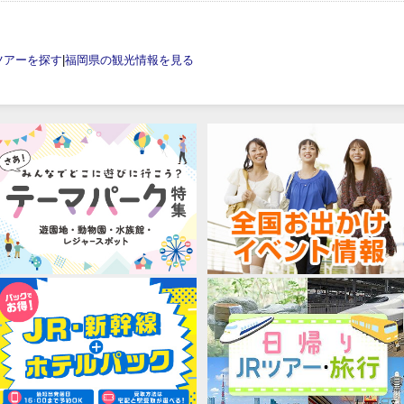
ツアーを探す
|
福岡県の観光情報を見る