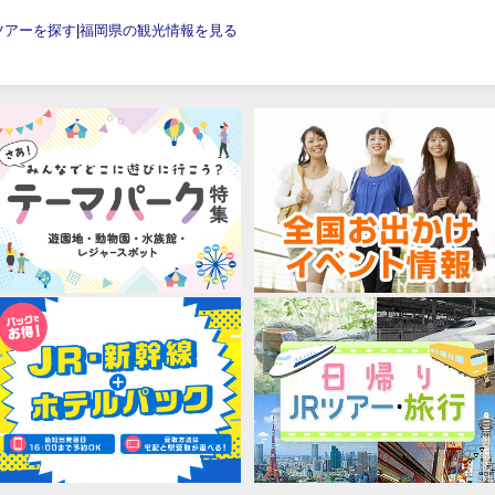
ツアーを探す
|
福岡県の観光情報を見る