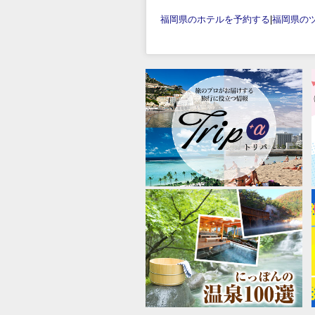
福岡県のホテルを予約する
|
福岡県の