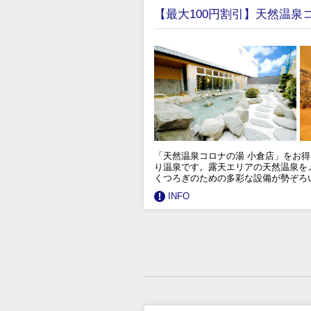
【最大100円割引】天然温泉
「天然温泉コロナの湯 小倉店」をお得
り温泉です。露天エリアの天然温泉を
くつろぎのための多彩な設備が勢ぞろ
INFO