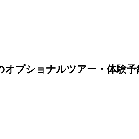
のオプショナルツアー・体験予