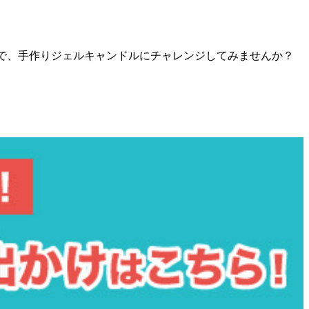
se」で、手作りジェルキャンドルにチャレンジしてみませんか？