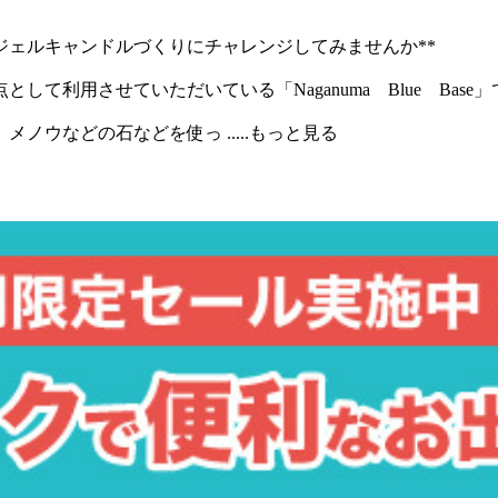
ジェルキャンドルづくりにチャレンジしてみませんか**
て利用させていただいている「Naganuma Blue Ba
、メノウなどの石などを使っ
.....もっと見る