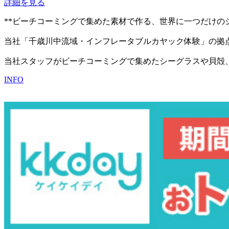
詳細を見る
**ビーチコーミングで集めた素材で作る、世界に一つだけの
当社「千歳川中流域・インフレータブルカヤック体験」の拠点とし
当社スタッフがビーチコーミングで集めたシーグラスや貝殻
INFO