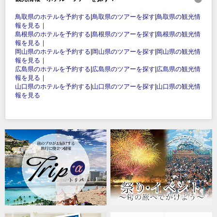
鳥取県のホテルを予約する
|
鳥取県のツアーを探す
|
鳥取県の観光情
報を見る
｜
島根県のホテルを予約する
|
島根県のツアーを探す
|
島根県の観光情
報を見る
｜
岡山県のホテルを予約する
|
岡山県のツアーを探す
|
岡山県の観光情
報を見る
｜
広島県のホテルを予約する
|
広島県のツアーを探す
|
広島県の観光情
報を見る
｜
山口県のホテルを予約する
|
山口県のツアーを探す
|
山口県の観光情
報を見る