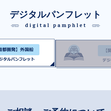
デジタルパンフレット
digital pamphlet