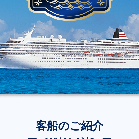
客船のご紹介