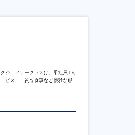
グジュアリークラスは、乗組員1人
サービス、上質な食事など優雅な船