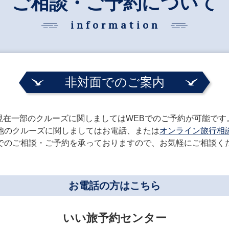
ご相談・ご予約について
information
非対面でのご案内
現在一部のクルーズに関しましてはWEBでのご予約が可能です
他のクルーズに関しましてはお電話、または
オンライン旅行相
でのご相談・ご予約を承っておりますので、お気軽にご相談く
お電話の方はこちら
いい旅予約センター