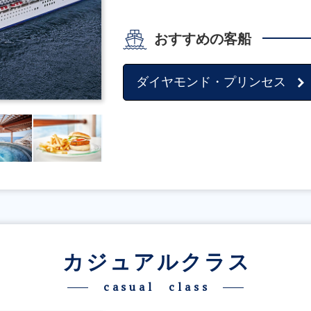
おすすめの客船
ダイヤモンド・プリンセス
カジュアルクラス
casual class