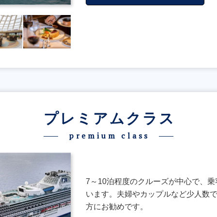
プレミアムクラス
premium class
7～10泊程度のクルーズが中心で、乗
います。夫婦やカップルなど少人数
方にお勧めです。