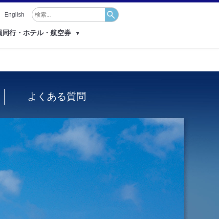
English
員同行・ホテル・航空券
▼
よくある質問