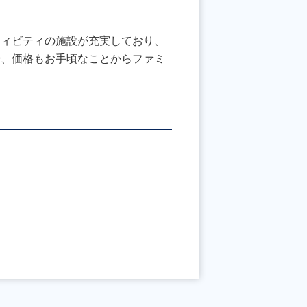
ティビティの施設が充実しており、
や、価格もお手頃なことからファミ