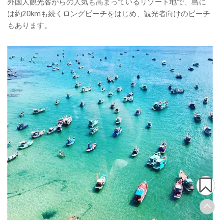
外国人観光客からの人気も高まっているリゾート地で、島に
は約20kmも続くロングビーチをはじめ、観光者向けのビーチ
もあります。