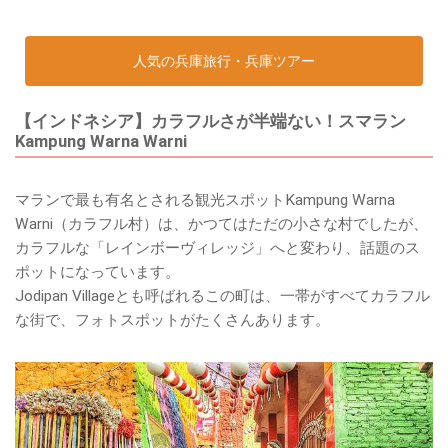
人気の兵庫旅行・兵庫ツアー
【インドネシア】カラフルさが半端ない！スマラン
Kampung Warna Warni
マランで最も有名とされる観光スポットKampung Warna
Warni（カラフル村）は、かつてはただの小さな村でしたが、
カラフルな「レインボーヴィレッジ」へと変わり、話題のス
ポットになっています。
Jodipan Villageとも呼ばれるこの町は、一帯がすべてカラフル
な街で、フォトスポットがたくさんあります。