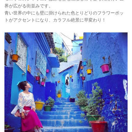
界が広がる街並みです。
青い世界の中にも壁に掛けられた色とりどりのフラワーポッ
トがアクセントになり、カラフル絶景に早変わり！