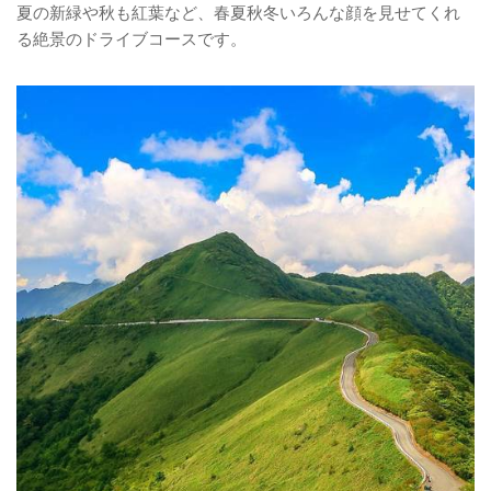
夏の新緑や秋も紅葉など、春夏秋冬いろんな顔を見せてくれ
る絶景のドライブコースです。