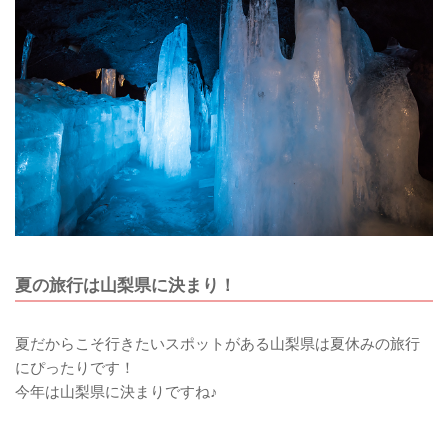
夏の旅行は山梨県に決まり！
夏だからこそ行きたいスポットがある山梨県は夏休みの旅行
にぴったりです！
今年は山梨県に決まりですね♪