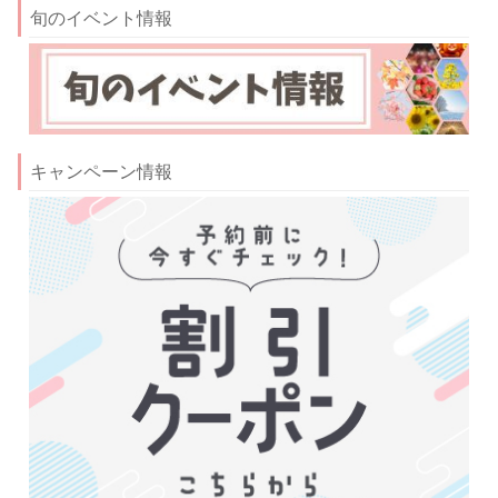
旬のイベント情報
キャンペーン情報