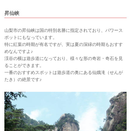
昇仙峡
山梨市の昇仙峡は国の特別名勝に指定されており、パワース
ポットにもなっています。
特に紅葉の時期が有名ですが、実は夏の深緑の時期もおすす
めなんですよ♪
渓谷の横は遊歩道になっており、様々な形の奇岩・奇石を見
ることができます。
一番のおすすめスポットは遊歩道の奥にある仙娥滝（せんが
たき）の絶景です♪