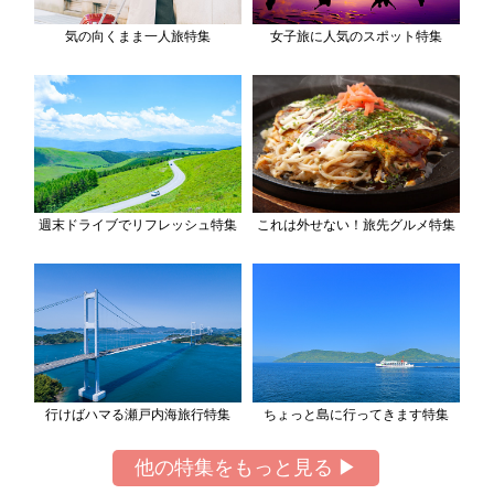
気の向くまま一人旅特集
女子旅に人気のスポット特集
週末ドライブでリフレッシュ特集
これは外せない！旅先グルメ特集
行けばハマる瀬戸内海旅行特集
ちょっと島に行ってきます特集
他の特集をもっと見る ▶