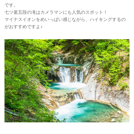
です。
七ツ釜五段の滝はカメラマンにも人気のスポット！
マイナスイオンをめいっぱい感じながら、ハイキングするの
がおすすめですよ♪