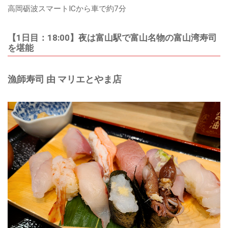
高岡砺波スマートICから車で約7分
【1日目：18:00】夜は富山駅で富山名物の富山湾寿司
を堪能
漁師寿司 由 マリエとやま店