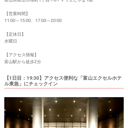
富山県富山市桜町1丁目1-61 マリエとやま1階
【営業時間】
11:00～15:00、17:00～20:00
【定休日】
水曜日
【アクセス情報】
富山駅から徒歩2分
【1日目：19:30】アクセス便利な「富山エクセルホテ
ル東急」にチェックイン