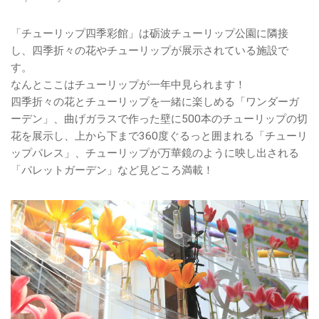
「チューリップ四季彩館」は砺波チューリップ公園に隣接
し、四季折々の花やチューリップが展示されている施設で
す。
なんとここはチューリップが一年中見られます！
四季折々の花とチューリップを一緒に楽しめる「ワンダーガ
ーデン」、曲げガラスで作った壁に500本のチューリップの切
花を展示し、上から下まで360度ぐるっと囲まれる「チューリ
ップパレス」、チューリップが万華鏡のように映し出される
「パレットガーデン」など見どころ満載！