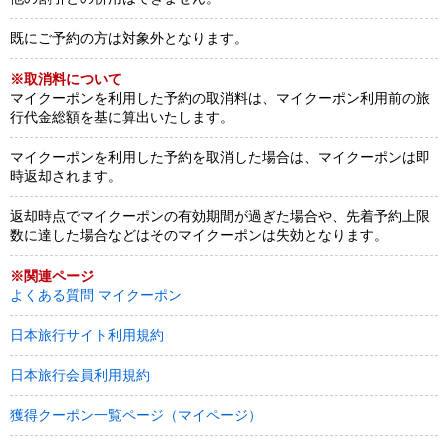
既にご予約の方は対象外となります。
※取消料について
マイクーポンを利用した予約の取消料は、マイクーポン利用前の旅
行代金総額を基に算出いたします。
マイクーポンを利用した予約を取消した場合は、マイクーポンは即
時返却されます。
返却時点でマイクーポンの有効期間が過ぎた場合や、先着予約上限
数に達した場合などはそのマイクーポンは失効となります。
※関連ページ
よくある質問 マイクーポン
日本旅行サイト利用規約
日本旅行会員利用規約
獲得クーポン一覧ページ（マイページ）