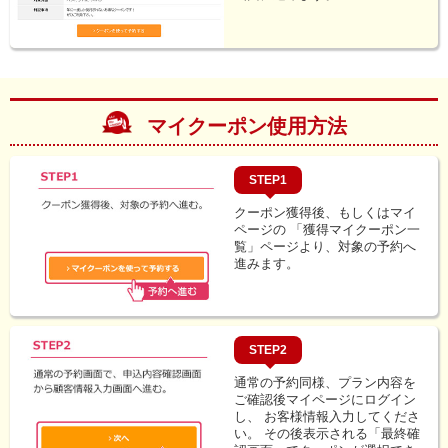
マイクーポン使用方法
STEP1
クーポン獲得後、もしくはマイ
ページの
「獲得マイクーポン一
覧」ページより、対象の予約へ
進みます。
STEP2
通常の予約同様、プラン内容を
ご確認後マイページにログイン
し、
お客様情報入力してくださ
い。
その後表示される「最終確