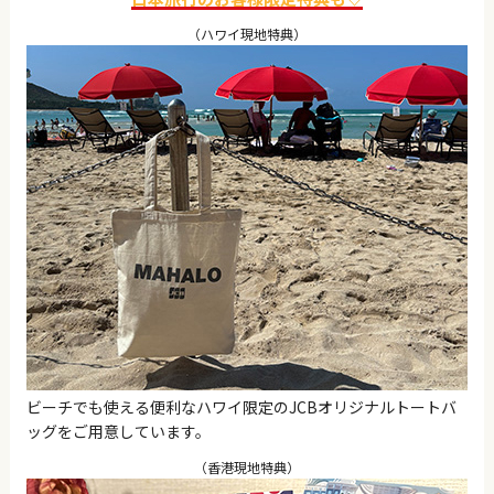
（ハワイ現地特典）
ビーチでも使える便利なハワイ限定のJCBオリジナルトートバ
ッグをご用意しています。
（香港現地特典）