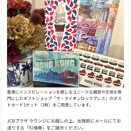
香港にインスピレーションを感じるユニークな雑貨や文具を専
門にしたギフトショップ「ザ・ライオンロックプレス」のポス
トカード1セット（3枚）をご用意しています。
JCBプラザ ラウンジにお越しの上、出発前にメールにてお
送りする「引換券」をご提示ください。