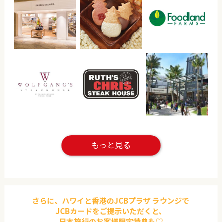
もっと見る
さらに、ハワイと香港のJCBプラザ ラウンジで
JCBカードをご提示いただくと、
日本旅行のお客様限定特典も♡