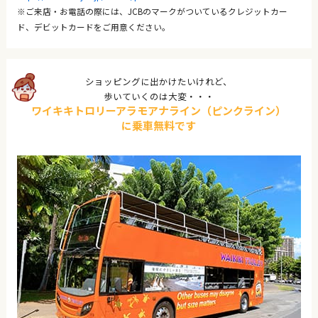
※ご来店・お電話の際には、JCBのマークがついているクレジットカー
ド、デビットカードをご用意ください。
ショッピングに出かけたいけれど、
歩いていくのは大変・・・
ワイキキトロリーアラモアナライン（ピンクライン）
に乗車無料です