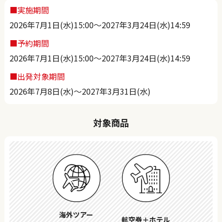
■実施期間
2026年7月1日(水)15:00～2027年3月24日(水)14:59
■予約期間
2026年7月1日(水)15:00～2027年3月24日(水)14:59
■出発対象期間
2026年7月8日(水)～2027年3月31日(水)
対象商品
海外ツアー
航空券＋ホテル