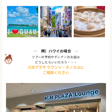
―
例）ハワイの場合
―
ツアーの予約やディナーのお店は
どうしたらいいだろう・・・
JCBプラザ ラウンジ・ホノルルに
ご相談ください