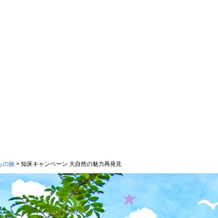
らの旅
> 知床キャンペーン 大自然の魅力再発見