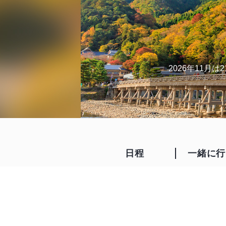
2026年11月
日程
一緒に行