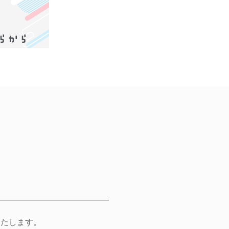
いたします。