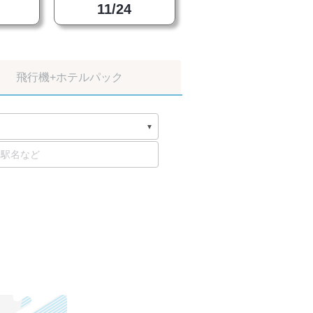
11/24
飛行機
+ホテルパック