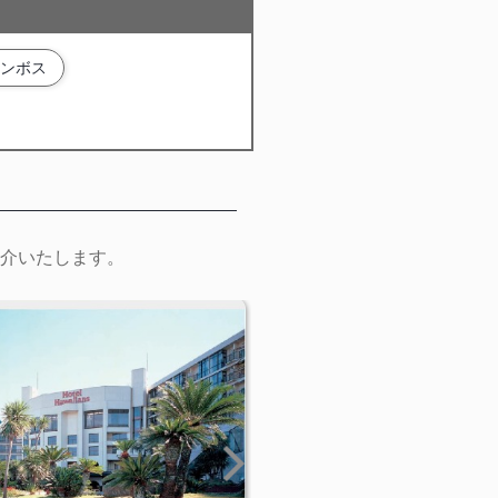
ンボス
介いたします。