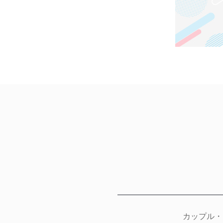
カップル・