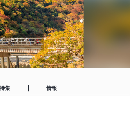
た旅行がおすすめ！
特集
情報