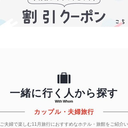
一緒に行く人から探す
With Whom
カップル・夫婦旅行
ご夫婦で楽しむ11月旅行におすすめなホテル・旅館をご紹介