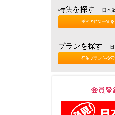
特集を探す
日本
季節の特集一覧を
プランを探す
日
宿泊プランを検索