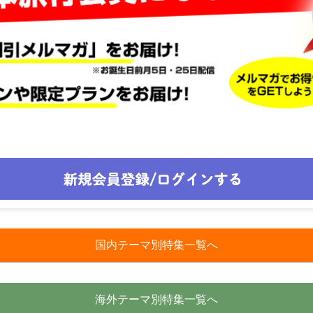
国内テーマ別特集一覧へ
海外テーマ別特集一覧へ