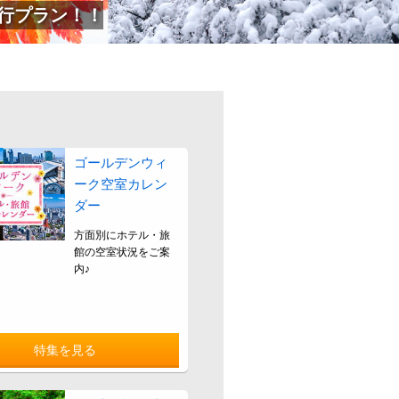
行プラン！！
ゴールデンウィ
ーク空室カレン
ダー
方面別にホテル・旅
館の空室状況をご案
内♪
特集を見る