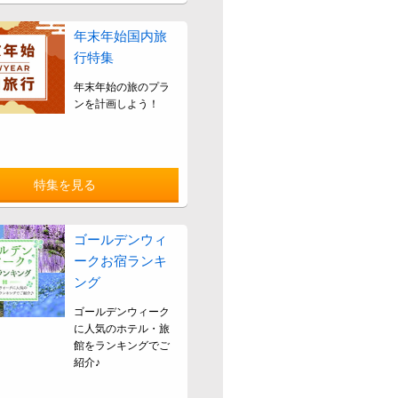
年末年始国内旅
行特集
年末年始の旅のプラ
ンを計画しよう！
特集を見る
ゴールデンウィ
ークお宿ランキ
ング
ゴールデンウィーク
に人気のホテル・旅
館をランキングでご
紹介♪